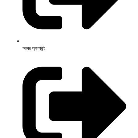
আমার অ্যাকাউন্ট