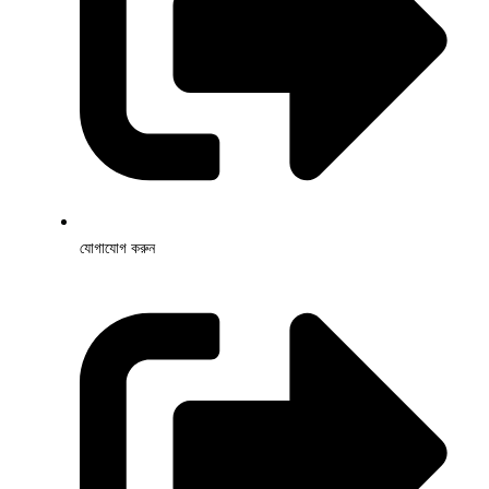
যোগাযোগ করুন