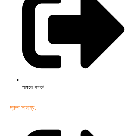
আমাদের সম্পর্কে
দ্রুত সাহায্য.