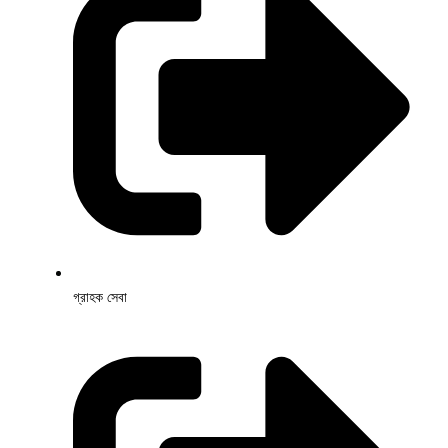
গ্রাহক সেবা