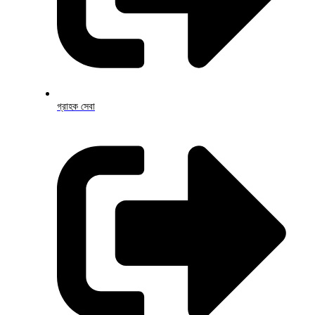
গ্রাহক সেবা