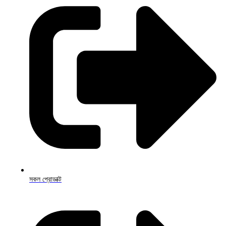
সকল প্রোডাক্ট