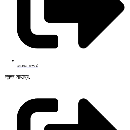
আমাদের সম্পর্কে
দ্রুত সাহায্য.