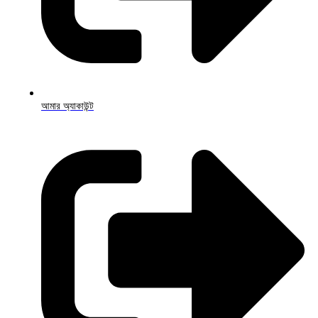
আমার অ্যাকাউন্ট