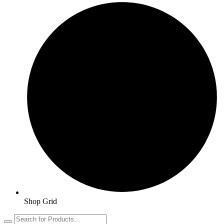
Shop Grid