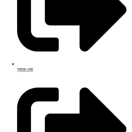
গ্রাহক সেবা