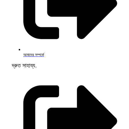
আমাদের সম্পর্কে
দ্রুত সাহায্য.