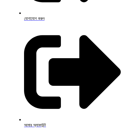
যোগাযোগ করুন
আমার অ্যাকাউন্ট