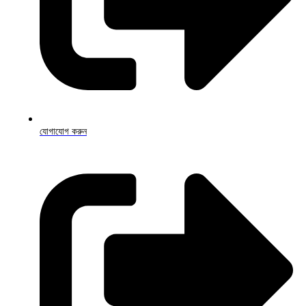
যোগাযোগ করুন