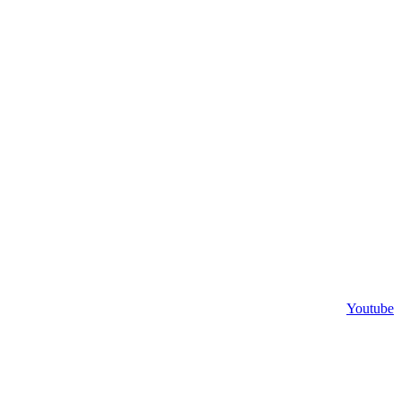
Youtube