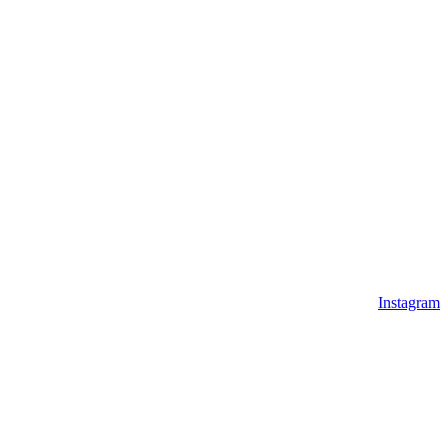
Instagram