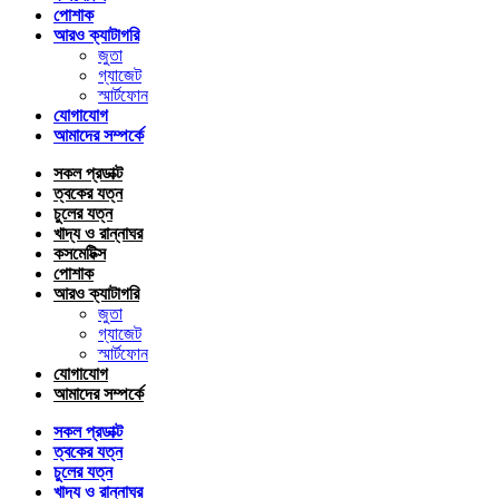
পোশাক
আরও ক্যাটাগরি
জুতা
গ্যাজেট
স্মার্টফোন
যোগাযোগ
আমাদের সম্পর্কে
সকল প্রডাক্ট
ত্বকের যত্ন
চুলের যত্ন
খাদ্য ও রান্নাঘর
কসমেটিক্স
পোশাক
আরও ক্যাটাগরি
জুতা
গ্যাজেট
স্মার্টফোন
যোগাযোগ
আমাদের সম্পর্কে
সকল প্রডাক্ট
ত্বকের যত্ন
চুলের যত্ন
খাদ্য ও রান্নাঘর