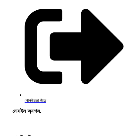
গোপনীয়তা নীতি
মোবাইল অ্যাপস.