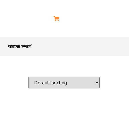
আমাদের সম্পর্কে