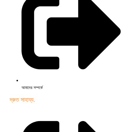
আমাদের সম্পর্কে
দ্রুত সাহায্য.