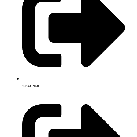
গ্রাহক সেবা