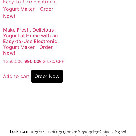
Make Fresh, Delicious
Yogurt at Home with an
Easy-to-Use Electronic
Yogurt Maker – Order
Now!
1,350.00
৳
990.00
৳
26.7% OFF
Add to cart
Order Now
bsokh.com এ স্বাগতম। যেখানে স্বাস্থ্য এবং স্থায়িত্বের প্রতিশ্রুতি আমরা যা কিছু করি