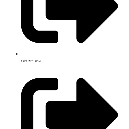
যোগাযোগ করুন