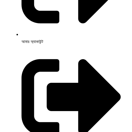
আমার অ্যাকাউন্ট