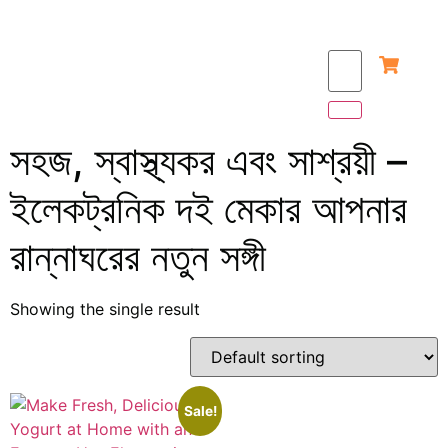
সহজ, স্বাস্থ্যকর এবং সাশ্রয়ী –
ইলেকট্রনিক দই মেকার আপনার
রান্নাঘরের নতুন সঙ্গী
Showing the single result
Sale!