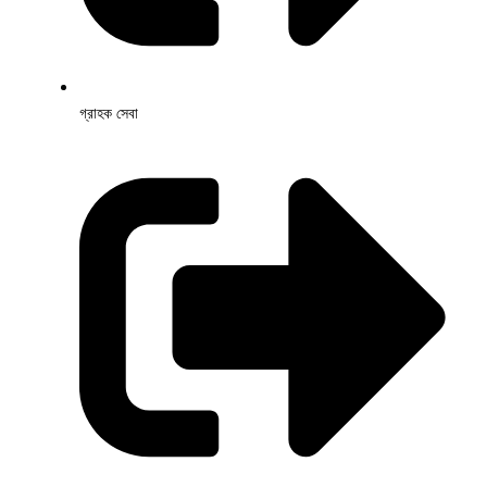
গ্রাহক সেবা