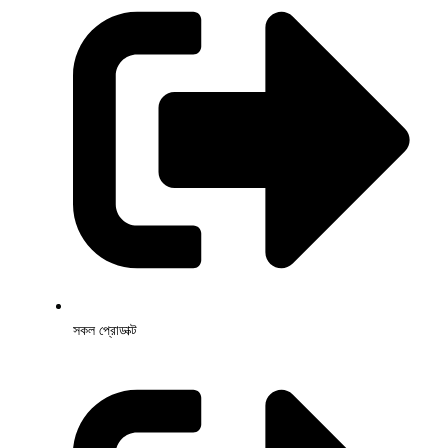
সকল প্রোডাক্ট