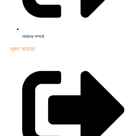
আমাদের সম্পর্কে
দ্রুত সাহায্য.