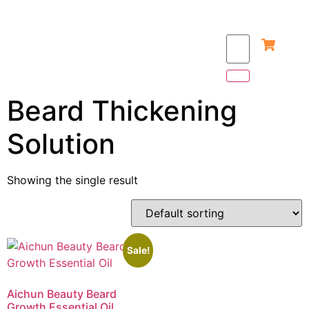
Beard Thickening
Solution
Showing the single result
Sale!
Aichun Beauty Beard
Growth Essential Oil