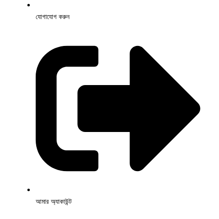
যোগাযোগ করুন
আমার অ্যাকাউন্ট