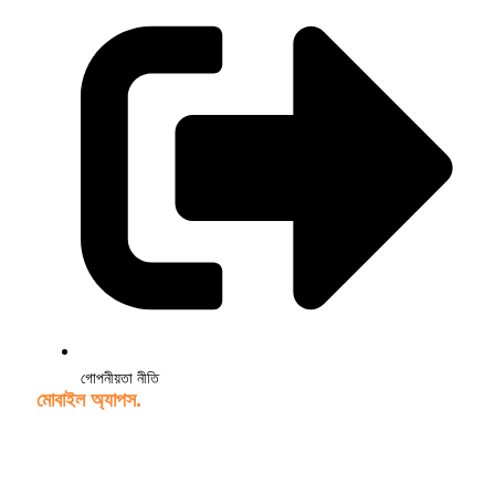
গোপনীয়তা নীতি
মোবাইল অ্যাপস.