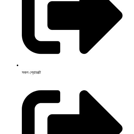
সকল প্রোডাক্ট