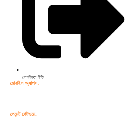
গোপনীয়তা নীতি
মোবাইল অ্যাপস.
পেমেন্ট গেটওয়ে.