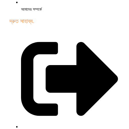
আমাদের সম্পর্কে
দ্রুত সাহায্য.