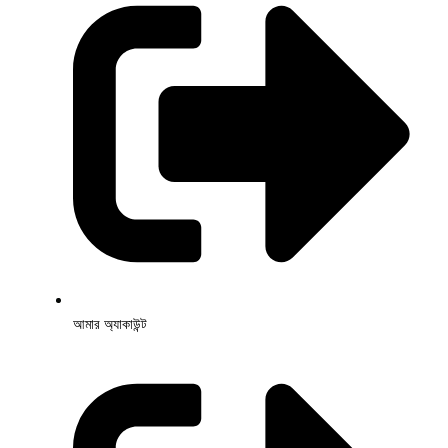
আমার অ্যাকাউন্ট