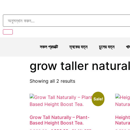
সকল প্রডাক্ট
ত্বকের যত্ন
চুলের যত্ন
খা
grow taller natural
Showing all 2 results
Sale!
Grow Tall Naturally – Plant-
Height
Based Height Boost Tea.
Natura