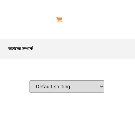
আমাদের সম্পর্কে