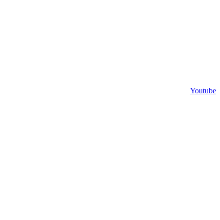
Youtube