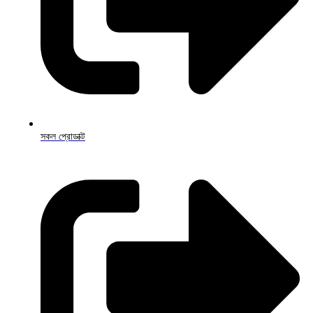
সকল প্রোডাক্ট