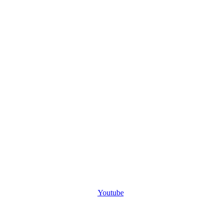
Youtube