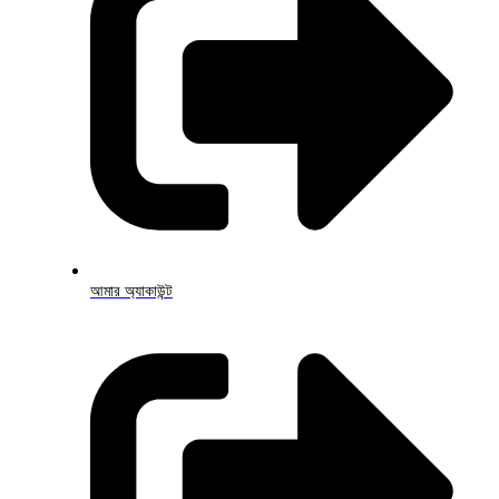
আমার অ্যাকাউন্ট