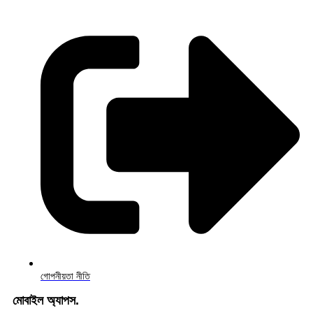
গোপনীয়তা নীতি
মোবাইল অ্যাপস.