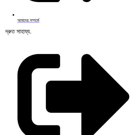
আমাদের সম্পর্কে
দ্রুত সাহায্য.