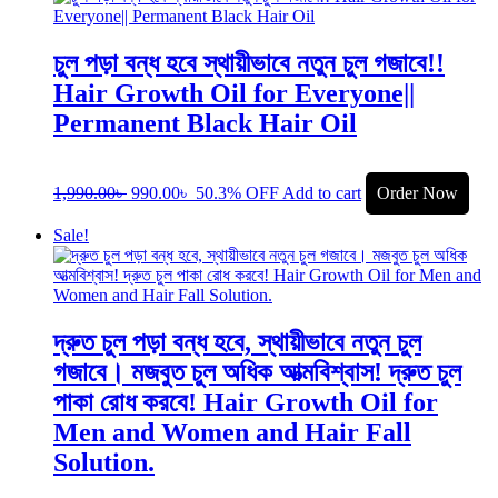
চুল পড়া বন্ধ হবে স্থায়ীভাবে নতুন চুল গজাবে!!
Hair Growth Oil for Everyone||
Permanent Black Hair Oil
1,990.00
৳
990.00
৳
50.3% OFF
Add to cart
Order Now
Sale!
দ্রুত চুল পড়া বন্ধ হবে, স্থায়ীভাবে নতুন চুল
গজাবে। মজবুত চুল অধিক আত্মবিশ্বাস! দ্রুত চুল
পাকা রোধ করবে! Hair Growth Oil for
Men and Women and Hair Fall
Solution.