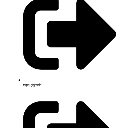
সকল প্রোডাক্ট