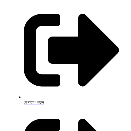
যোগাযোগ করুন