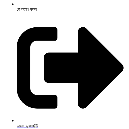
যোগাযোগ করুন
আমার অ্যাকাউন্ট