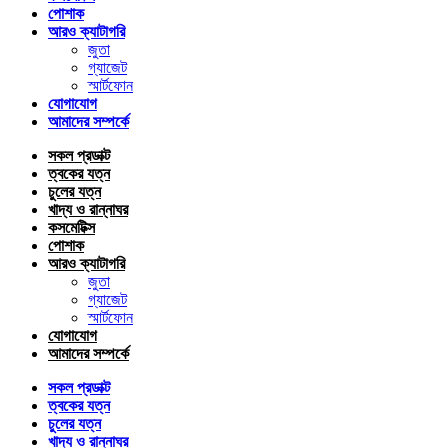
পোশাক
আরও ক্যাটাগরি
জুতা
গ্যাজেট
স্মার্টফোন
যোগাযোগ
আমাদের সম্পর্কে
সকল প্রডাক্ট
ত্বকের যত্ন
চুলের যত্ন
খাদ্য ও রান্নাঘর
কসমেটিক্স
পোশাক
আরও ক্যাটাগরি
জুতা
গ্যাজেট
স্মার্টফোন
যোগাযোগ
আমাদের সম্পর্কে
সকল প্রডাক্ট
ত্বকের যত্ন
চুলের যত্ন
খাদ্য ও রান্নাঘর