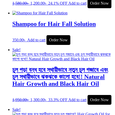
1,580.00
৳
1,200.00
৳
24.1% OFF
Add to cart
Order Now
Shampoo for Hair Fall Solution
350.00
৳
Add to cart
Order Now
Sale!
চুল পড়া বন্ধ হবে স্থায়ীভাবে নতুন চুল গজাবে এবং
চুল স্থায়ীভাবে ঝকঝকে কালো হবে!! Natural
Hair Growth and Black Hair Oil
1,950.00
৳
1,300.00
৳
33.3% OFF
Add to cart
Order Now
Sale!