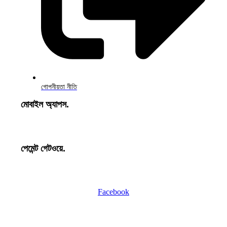
গোপনীয়তা নীতি
মোবাইল অ্যাপস.
পেমেন্ট গেটওয়ে.
Facebook