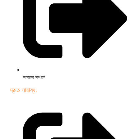
আমাদের সম্পর্কে
দ্রুত সাহায্য.