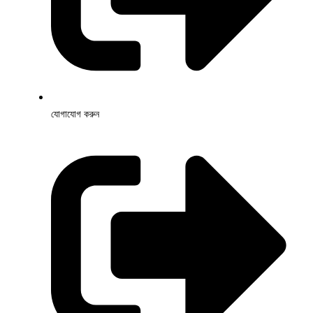
যোগাযোগ করুন