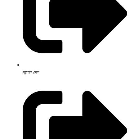
গ্রাহক সেবা