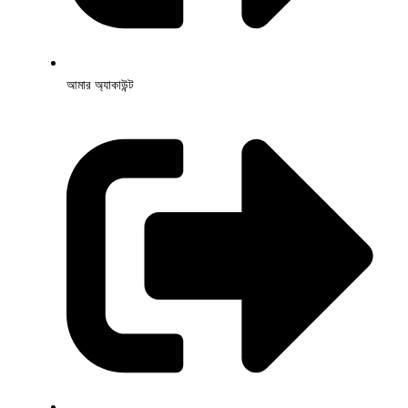
আমার অ্যাকাউন্ট