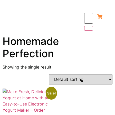
Homemade
Perfection
Showing the single result
Sale!