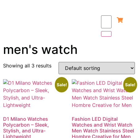
men's watch
Showing all 3 results
Sale!
Sale!
D1 Milano Watches
Fashion LED Digital
Polycarbon – Sleek,
Watches and Wrist Watch
Stylish, and Ultra-
Men Watch Stainless Steel
Lightweight
Hombre Creative for Men