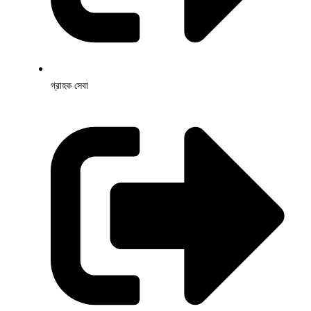
গ্রাহক সেবা