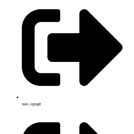
সকল প্রোডাক্ট