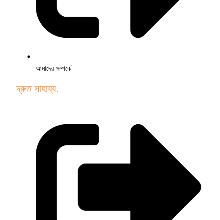
আমাদের সম্পর্কে
দ্রুত সাহায্য.