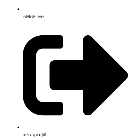
যোগাযোগ করুন
আমার অ্যাকাউন্ট