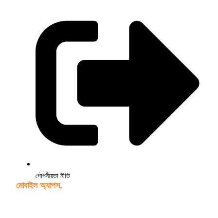
গোপনীয়তা নীতি
মোবাইল অ্যাপস.