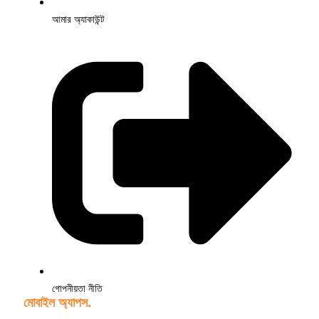
আমার অ্যাকাউন্ট
গোপনীয়তা নীতি
মোবাইল অ্যাপস.