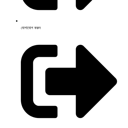
যোগাযোগ করুন