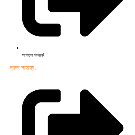
আমাদের সম্পর্কে
দ্রুত সাহায্য.