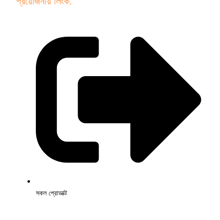
প্রয়োজনীয় লিংক.
সকল প্রোডাক্ট