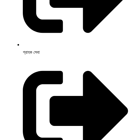
গ্রাহক সেবা