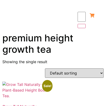
premium height
growth tea
Showing the single result
Sale!