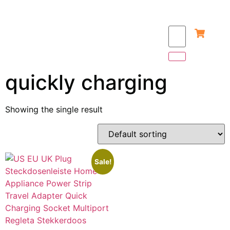
quickly charging
Showing the single result
Sale!