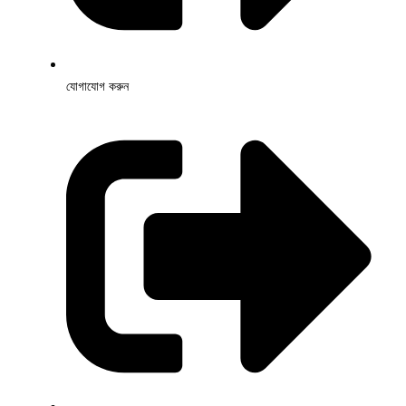
যোগাযোগ করুন