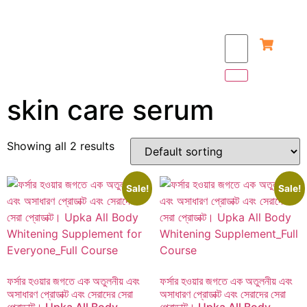
skin care serum
Showing all 2 results
Sale!
Sale!
ফর্সার হওয়ার জগতে এক অতুলনীয় এবং
ফর্সার হওয়ার জগতে এক অতুলনীয় এবং
অসাধারণ প্রোডাক্ট এবং সেরাদের সেরা
অসাধারণ প্রোডাক্ট এবং সেরাদের সেরা