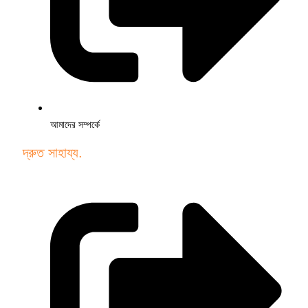
আমাদের সম্পর্কে
দ্রুত সাহায্য.