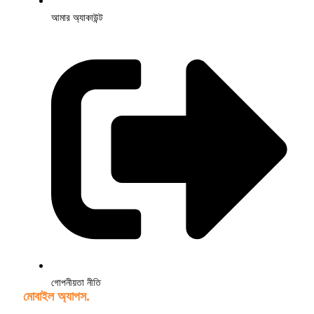
আমার অ্যাকাউন্ট
গোপনীয়তা নীতি
মোবাইল অ্যাপস.