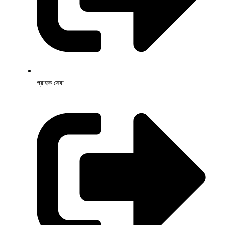
গ্রাহক সেবা