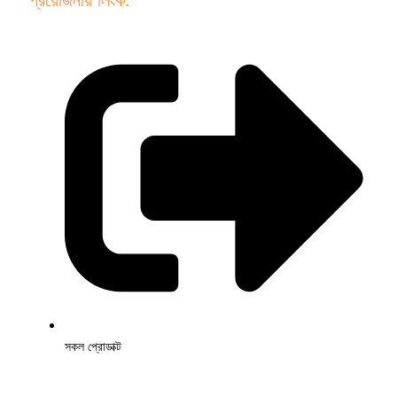
প্রয়োজনীয় লিংক.
সকল প্রোডাক্ট